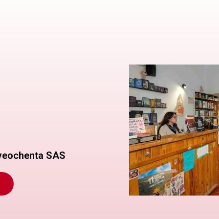
eveochenta SAS