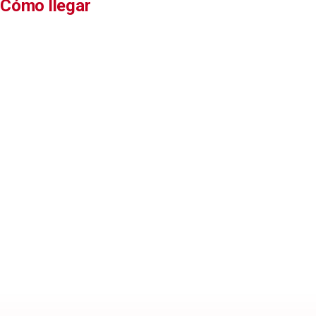
Cómo llegar