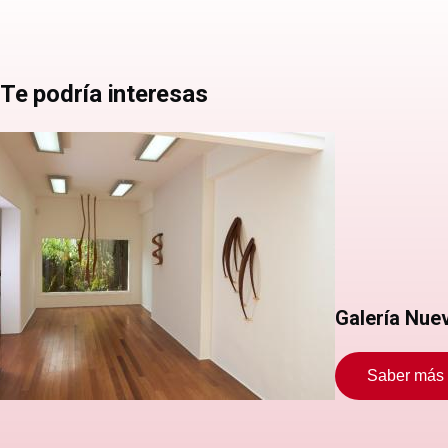
Te podría interesas
Galería Nu
Saber más