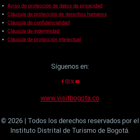
Aviso de protección de datos de privacidad
Cláusula de protección de derechos humanos
Cláusula de confidencialidad
Cláusula de indemnidad
Cláusula de protección intelectual
Síguenos en:
www.visitbogota.co
© 2026 | Todos los derechos reservados por el
Instituto Distrital de Turismo de Bogotá.