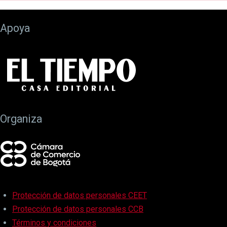
Apoya
Organiza
Protección de datos personales CEET
Protección de datos personales CCB
Términos y condiciones