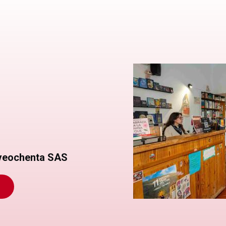
eveochenta SAS