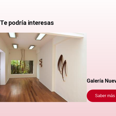
Te podría interesas
Galería Nu
Saber más