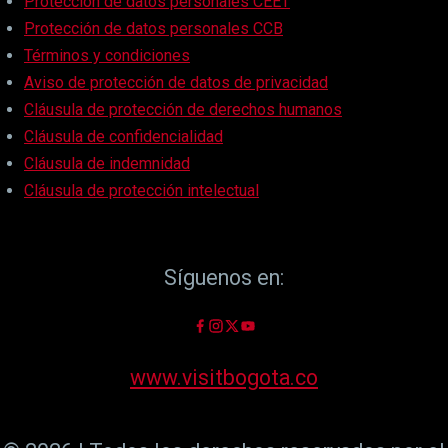
Protección de datos personales CEET
Protección de datos personales CCB
Términos y condiciones
Aviso de protección de datos de privacidad
Cláusula de protección de derechos humanos
Cláusula de confidencialidad
Cláusula de indemnidad
Cláusula de protección intelectual
Síguenos en:
www.visitbogota.co