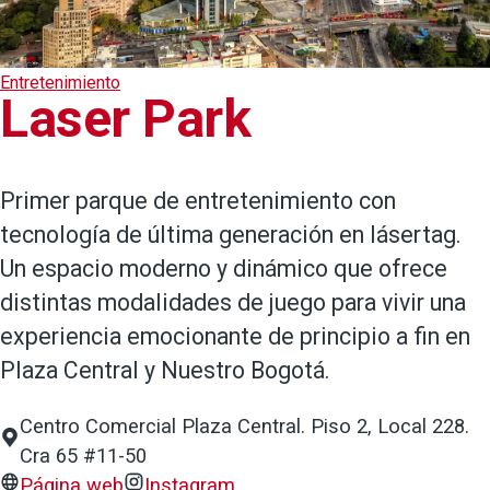
Entretenimiento
Laser Park
Primer parque de entretenimiento con
tecnología de última generación en lásertag.
Un espacio moderno y dinámico que ofrece
distintas modalidades de juego para vivir una
experiencia emocionante de principio a fin en
Plaza Central y Nuestro Bogotá.
Centro Comercial Plaza Central. Piso 2, Local 228.
Cra 65 #11-50
Página web
Instagram