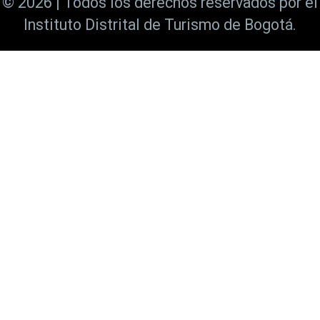
© 2026 | Todos los derechos reservados por el
Instituto Distrital de Turismo de Bogotá.