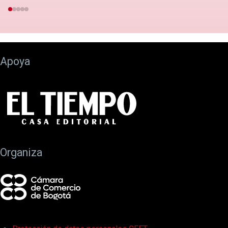
Apoya
Organiza