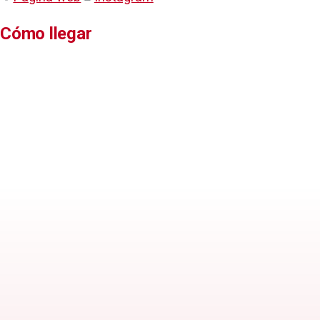
Cómo llegar