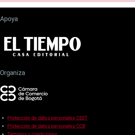
Apoya
Organiza
Protección de datos personales CEET
Protección de datos personales CCB
Términos y condiciones