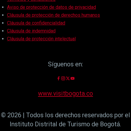
Aviso de protección de datos de privacidad
Cláusula de protección de derechos humanos
Cláusula de confidencialidad
Cláusula de indemnidad
Cláusula de protección intelectual
Síguenos en:
www.visitbogota.co
© 2026 | Todos los derechos reservados por el
Instituto Distrital de Turismo de Bogotá.