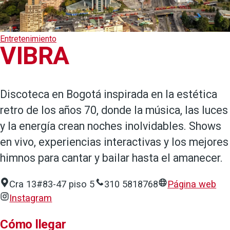
Entretenimiento
VIBRA
Discoteca en Bogotá inspirada en la estética
retro de los años 70, donde la música, las luces
y la energía crean noches inolvidables. Shows
en vivo, experiencias interactivas y los mejores
himnos para cantar y bailar hasta el amanecer.
Cra 13#83-47 piso 5
310 5818768
Página web
Instagram
Cómo llegar