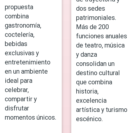
propuesta
dos sedes
combina
patrimoniales.
gastronomía,
Más de 200
coctelería,
funciones anuales
bebidas
de teatro, música
exclusivas y
y danza
entretenimiento
consolidan un
en un ambiente
destino cultural
ideal para
que combina
celebrar,
historia,
compartir y
excelencia
disfrutar
artística y turismo
momentos únicos.
escénico.