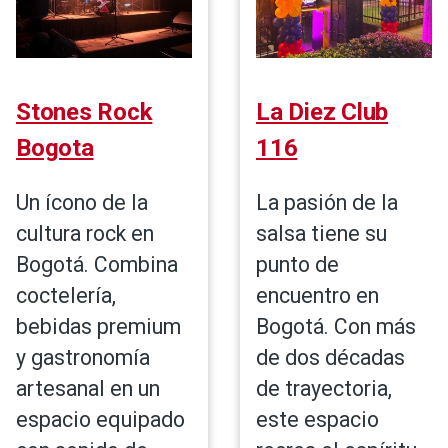
Stones Rock
La Diez Club
Bogota
116
Un ícono de la
La pasión de la
cultura rock en
salsa tiene su
Bogotá. Combina
punto de
coctelería,
encuentro en
bebidas premium
Bogotá. Con más
y gastronomía
de dos décadas
artesanal en un
de trayectoria,
espacio equipado
este espacio