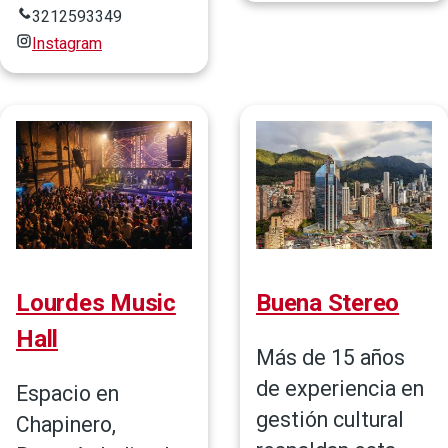
3212593349
Instagram
Lourdes Music
Buena Stereo
Hall
Más de 15 años
de experiencia en
Espacio en
gestión cultural
Chapinero,