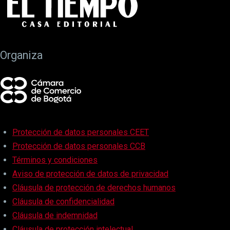
Organiza
Protección de datos personales CEET
Protección de datos personales CCB
Términos y condiciones
Aviso de protección de datos de privacidad
Cláusula de protección de derechos humanos
Cláusula de confidencialidad
Cláusula de indemnidad
Cláusula de protección intelectual