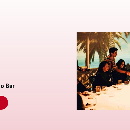
ro Bar