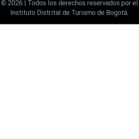
© 2026 | Todos los derechos reservados por el
Instituto Distrital de Turismo de Bogotá.