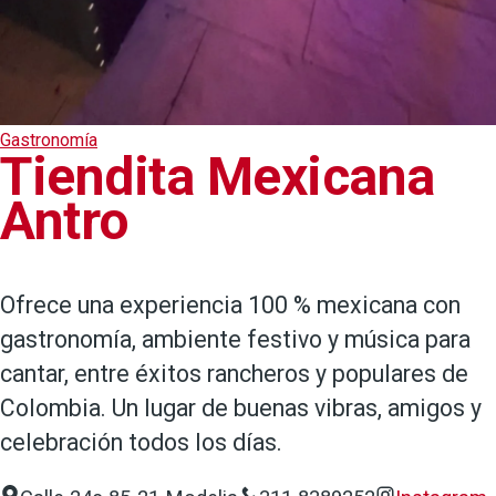
Gastronomía
Tiendita Mexicana
Antro
Ofrece una experiencia 100 % mexicana con
gastronomía, ambiente festivo y música para
cantar, entre éxitos rancheros y populares de
Colombia. Un lugar de buenas vibras, amigos y
celebración todos los días.