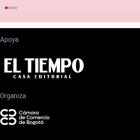
Apoya
Organiza