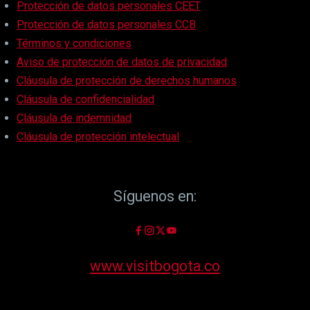
Protección de datos personales CEET
Protección de datos personales CCB
Términos y condiciones
Aviso de protección de datos de privacidad
Cláusula de protección de derechos humanos
Cláusula de confidencialidad
Cláusula de indemnidad
Cláusula de protección intelectual
Síguenos en:
www.visitbogota.co