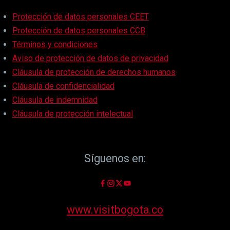
Protección de datos personales CEET
Protección de datos personales CCB
Términos y condiciones
Aviso de protección de datos de privacidad
Cláusula de protección de derechos humanos
Cláusula de confidencialidad
Cláusula de indemnidad
Cláusula de protección intelectual
Síguenos en:
www.visitbogota.co