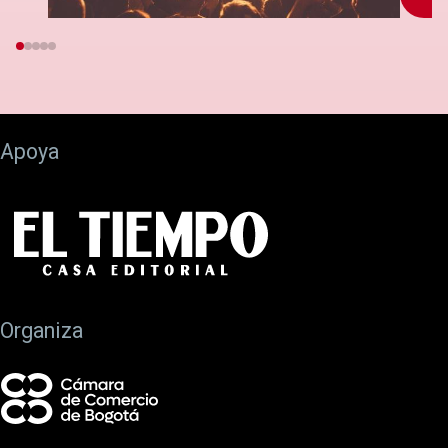
Apoya
Organiza