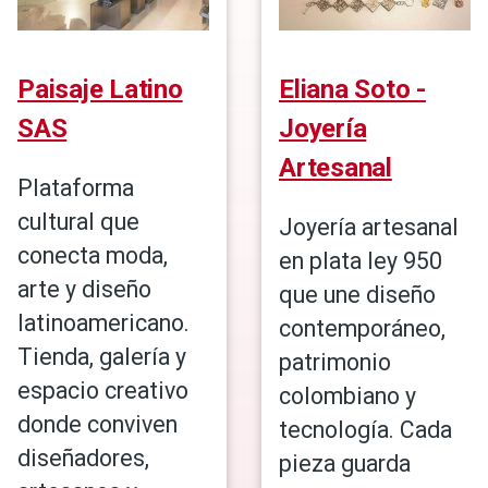
Paisaje Latino
Eliana Soto -
SAS
Joyería
Artesanal
Plataforma
cultural que
Joyería artesanal
conecta moda,
en plata ley 950
arte y diseño
que une diseño
latinoamericano.
contemporáneo,
Tienda, galería y
patrimonio
espacio creativo
colombiano y
donde conviven
tecnología. Cada
diseñadores,
pieza guarda