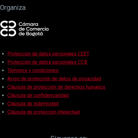
Organiza
Protección de datos personales CEET
Protección de datos personales CCB
Términos y condiciones
Aviso de protección de datos de privacidad
Cláusula de protección de derechos humanos
Cláusula de confidencialidad
Cláusula de indemnidad
Cláusula de protección intelectual