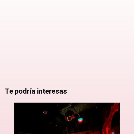
Te podría interesas