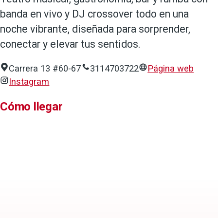
banda en vivo y DJ crossover todo en una
noche vibrante, diseñada para sorprender,
conectar y elevar tus sentidos.
Carrera 13 #60-67
3114703722
Página web
Instagram
Cómo llegar