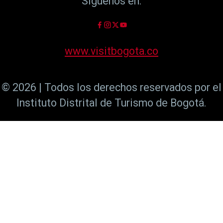
Síguenos en:
www.visitbogota.co
© 2026 | Todos los derechos reservados por el
Instituto Distrital de Turismo de Bogotá.