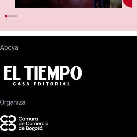
Apoya
Organiza