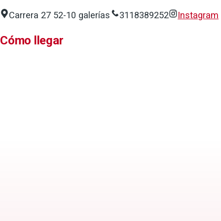
Carrera 27 52-10 galerías
3118389252
Instagram
Cómo llegar