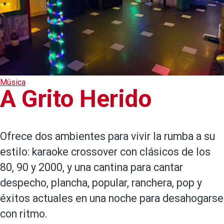
Música
A Grito Herido
Ofrece dos ambientes para vivir la rumba a su
estilo: karaoke crossover con clásicos de los
80, 90 y 2000, y una cantina para cantar
despecho, plancha, popular, ranchera, pop y
éxitos actuales en una noche para desahogarse
con ritmo.