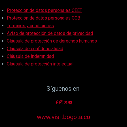
Protección de datos personales CEET
Protección de datos personales CCB
Términos y condiciones
Aviso de protección de datos de privacidad
Cláusula de protección de derechos humanos
Cláusula de confidencialidad
Cláusula de indemnidad
Cláusula de protección intelectual
Síguenos en:
www.visitbogota.co