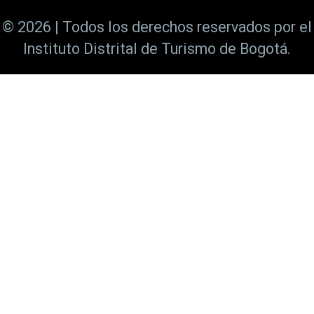
© 2026 | Todos los derechos reservados por el
Instituto Distrital de Turismo de Bogotá.