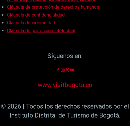
Cláusula de protección de derechos humanos
Cláusula de confidencialidad
Cláusula de indemnidad
Cláusula de protección intelectual
Síguenos en:
www.visitbogota.co
© 2026 | Todos los derechos reservados por el
Instituto Distrital de Turismo de Bogotá.