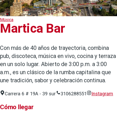
Música
Martica Bar
Con más de 40 años de trayectoria, combina
pub, discoteca, música en vivo, cocina y terraza
en un solo lugar. Abierto de 3:00 p.m. a 3:00
a.m., es un clásico de la rumba capitalina que
une tradición, sabor y celebración continua.
Carrera 6 # 19A - 39 sur
3106288551
Instagram
Cómo llegar