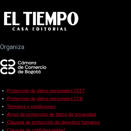
Organiza
Protección de datos personales CEET
Protección de datos personales CCB
Términos y condiciones
Aviso de protección de datos de privacidad
Cláusula de protección de derechos humanos
Cláusula de confidencialidad