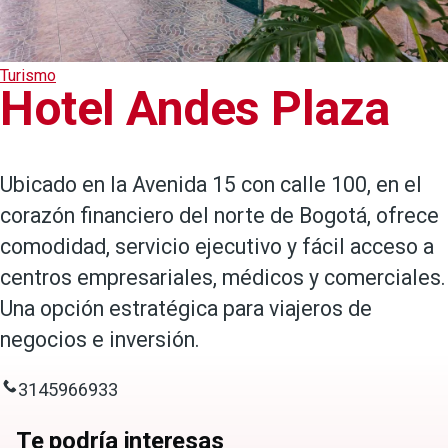
Turismo
Hotel Andes Plaza
Ubicado en la Avenida 15 con calle 100, en el
corazón financiero del norte de Bogotá, ofrece
comodidad, servicio ejecutivo y fácil acceso a
centros empresariales, médicos y comerciales.
Una opción estratégica para viajeros de
negocios e inversión.
3145966933
Te podría interesas