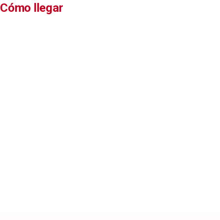
Cómo llegar