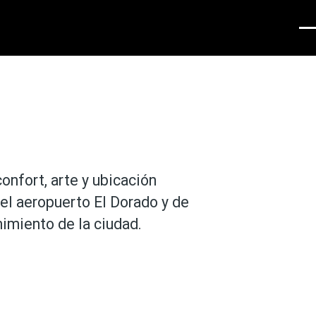
Men
onfort, arte y ubicación
el aeropuerto El Dorado y de
imiento de la ciudad.