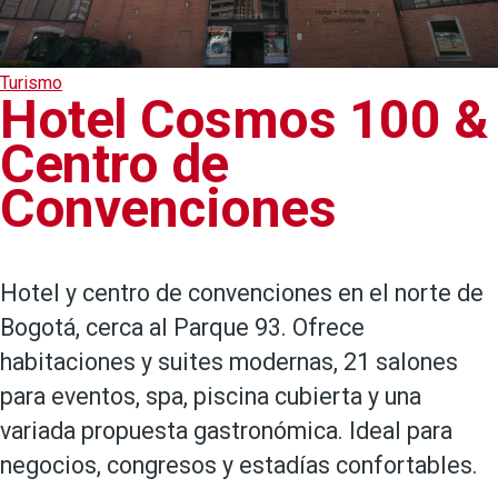
Turismo
Hotel Cosmos 100 &
Centro de
Convenciones
Hotel y centro de convenciones en el norte de
Bogotá, cerca al Parque 93. Ofrece
habitaciones y suites modernas, 21 salones
para eventos, spa, piscina cubierta y una
variada propuesta gastronómica. Ideal para
negocios, congresos y estadías confortables.