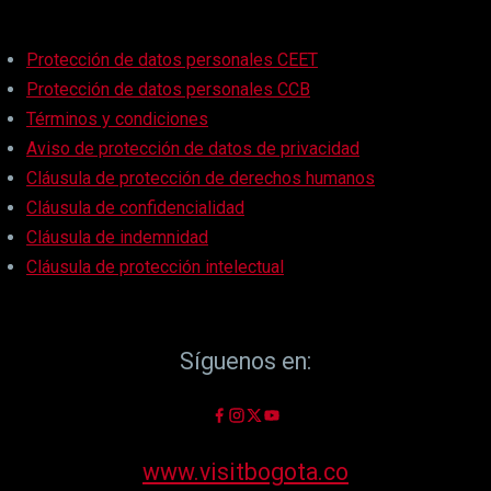
Protección de datos personales CEET
Protección de datos personales CCB
Términos y condiciones
Aviso de protección de datos de privacidad
Cláusula de protección de derechos humanos
Cláusula de confidencialidad
Cláusula de indemnidad
Cláusula de protección intelectual
Síguenos en:
www.visitbogota.co