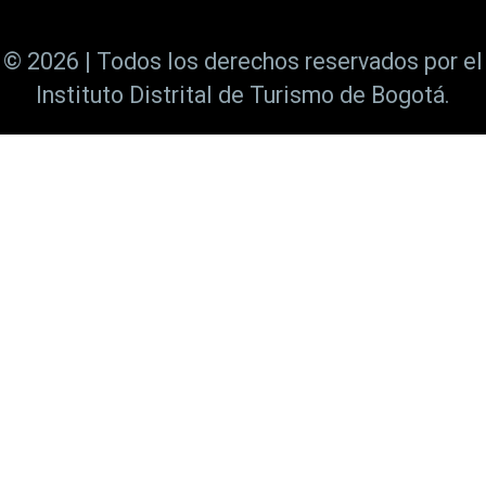
© 2026 | Todos los derechos reservados por el
Instituto Distrital de Turismo de Bogotá.