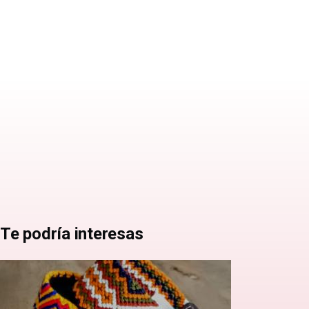
Te podría interesas