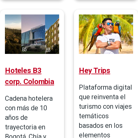
Hoteles B3
Hey Trips
corp. Colombia
Plataforma digital
que reinventa el
Cadena hotelera
turismo con viajes
con más de 10
temáticos
años de
basados en los
trayectoria en
elementos
Bogotá, Chía y