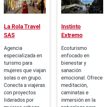
La Rola Travel
Instinto
SAS
Extremo
Agencia
Ecoturismo
especializada en
enfocado en
turismo para
bienestar y
mujeres que viajan
sanación
solas o en grupo.
emocional. Ofrece
Conecta a viajeras
meditación,
con proyectos
caminatas e
liderados por
inmersión en la