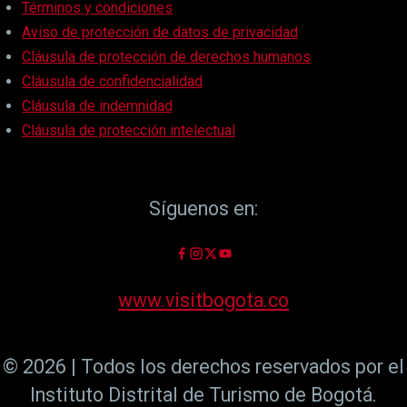
Términos y condiciones
Aviso de protección de datos de privacidad
Cláusula de protección de derechos humanos
Cláusula de confidencialidad
Cláusula de indemnidad
Cláusula de protección intelectual
Síguenos en:
www.visitbogota.co
© 2026 | Todos los derechos reservados por el
Instituto Distrital de Turismo de Bogotá.