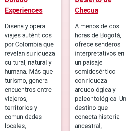
Experiences
Checua
Diseña y opera
A menos de dos
viajes auténticos
horas de Bogotá,
por Colombia que
ofrece senderos
revelan su riqueza
interpretativos en
cultural, natural y
un paisaje
humana. Más que
semidesértico
turismo, genera
con riqueza
encuentros entre
arqueológica y
viajeros,
paleontológica. Un
territorios y
destino que
comunidades
conecta historia
locales,
ancestral,