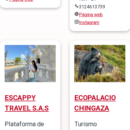
3124613739
Página web
Instagram
ESCAPPY
ECOPALACIO
TRAVEL S.A.S
CHINGAZA
Plataforma de
Turismo