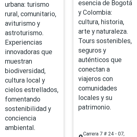
esencia de Bogotá
urbana: turismo
y Colombia:
rural, comunitario,
cultura, historia,
aviturismo y
arte y naturaleza.
astroturismo.
Tours sostenibles,
Experiencias
seguros y
innovadoras que
auténticos que
muestran
conectan a
biodiversidad,
viajeros con
cultura local y
comunidades
cielos estrellados,
locales y su
fomentando
patrimonio.
sostenibilidad y
conciencia
ambiental.
Carrera 7 # 24 - 07,