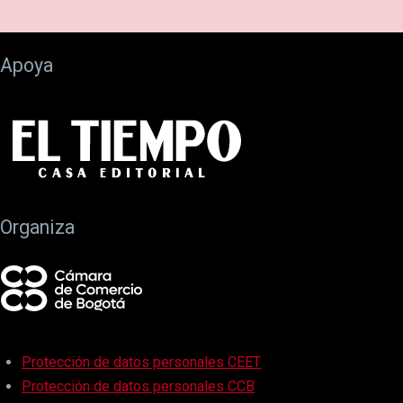
Apoya
Organiza
Protección de datos personales CEET
Protección de datos personales CCB