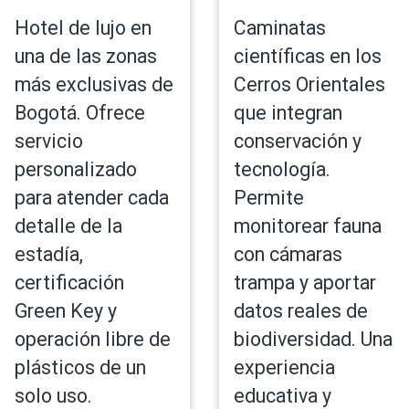
Hotel de lujo en
Caminatas
una de las zonas
científicas en los
más exclusivas de
Cerros Orientales
Bogotá. Ofrece
que integran
servicio
conservación y
personalizado
tecnología.
para atender cada
Permite
detalle de la
monitorear fauna
estadía,
con cámaras
certificación
trampa y aportar
Green Key y
datos reales de
operación libre de
biodiversidad. Una
plásticos de un
experiencia
solo uso.
educativa y