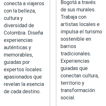
Bogotá a través
conecta a viajeros
de sus murales.
con la belleza,
Trabaja con
cultura y
artistas locales e
diversidad de
impulsa el turismo
Colombia. Diseña
sostenible en
experiencias
barrios
auténticas y
tradicionales.
memorables,
Experiencias
guiadas por
guiadas que
expertos locales
conectan cultura,
apasionados que
territorio y
revelan la esencia
transformación
de cada destino.
social.