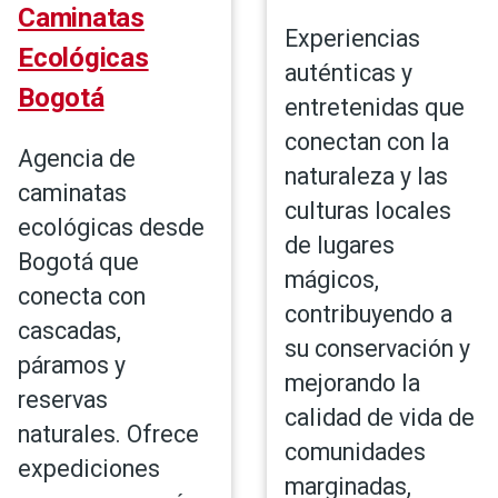
Caminatas
Experiencias
Ecológicas
auténticas y
Bogotá
entretenidas que
conectan con la
Agencia de
naturaleza y las
caminatas
culturas locales
ecológicas desde
de lugares
Bogotá que
mágicos,
conecta con
contribuyendo a
cascadas,
su conservación y
páramos y
mejorando la
reservas
calidad de vida de
naturales. Ofrece
comunidades
expediciones
marginadas,