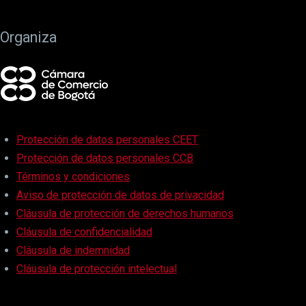
Organiza
Protección de datos personales CEET
Protección de datos personales CCB
Términos y condiciones
Aviso de protección de datos de privacidad
Cláusula de protección de derechos humanos
Cláusula de confidencialidad
Cláusula de indemnidad
Cláusula de protección intelectual