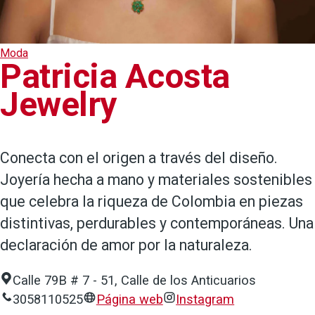
Moda
Patricia Acosta
Jewelry
Conecta con el origen a través del diseño.
Joyería hecha a mano y materiales sostenibles
que celebra la riqueza de Colombia en piezas
distintivas, perdurables y contemporáneas. Una
declaración de amor por la naturaleza.
Calle 79B # 7 - 51, Calle de los Anticuarios
3058110525
Página web
Instagram