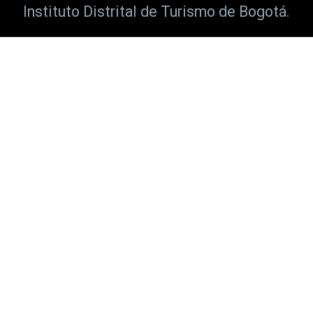
Instituto Distrital de Turismo de Bogotá.