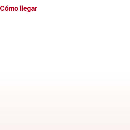
Cómo llegar