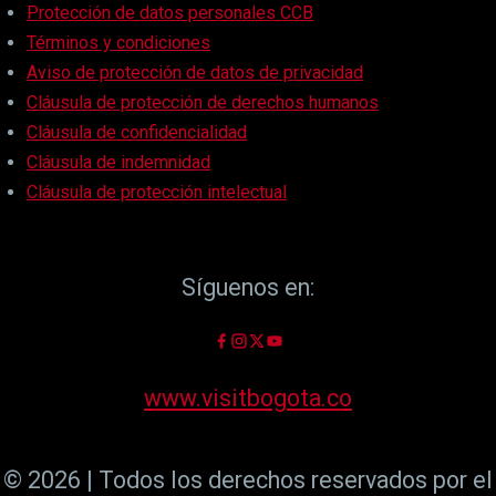
Protección de datos personales CCB
Términos y condiciones
Aviso de protección de datos de privacidad
Cláusula de protección de derechos humanos
Cláusula de confidencialidad
Cláusula de indemnidad
Cláusula de protección intelectual
Síguenos en:
www.visitbogota.co
© 2026 | Todos los derechos reservados por el