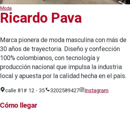
Moda
Ricardo Pava
Marca pionera de moda masculina con más de
30 años de trayectoria. Diseño y confección
100% colombianos, con tecnología y
producción nacional que impulsa la industria
local y apuesta por la calidad hecha en el país.
calle 81# 12 - 35
3202589427
Instagram
Cómo llegar