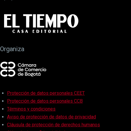
Organiza
Protección de datos personales CEET
Protección de datos personales CCB
Términos y condiciones
Aviso de protección de datos de privacidad
Cláusula de protección de derechos humanos