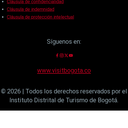
Cláusula de confidencialidad
Cláusula de indemnidad
Cláusula de protección intelectual
Síguenos en:
www.visitbogota.co
© 2026 | Todos los derechos reservados por el
Instituto Distrital de Turismo de Bogotá.